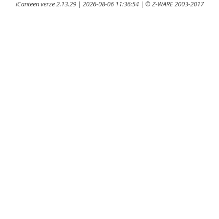
iCanteen verze 2.13.29 | 2026-08-06 11:36:54 | © Z-WARE 2003-2017